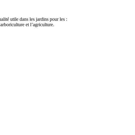
ité utile dans les jardins pour les :
arboriculture et l’agriculture.